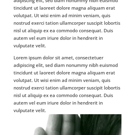
adipiscing elit, sed diam nonummy nibh euismod
tincidunt ut laoreet dolore magna aliquam erat
volutpat. Ut wisi enim ad minim veniam, quis
nostrud exerci tation ullamcorper suscipit lobortis
nisl ut aliquip ex ea commodo consequat. Duis
autem vel eum iriure dolor in hendrerit in
vulputate velit.
Lorem ipsum dolor sit amet, consectetuer
adipiscing elit, sed diam nonummy nibh euismod
tincidunt ut laoreet dolore magna aliquam erat
volutpat. Ut wisi enim ad minim veniam, quis
nostrud exerci tation ullamcorper suscipit lobortis
nisl ut aliquip ex ea commodo consequat. Duis
autem vel eum iriure dolor in hendrerit in
vulputate velit.