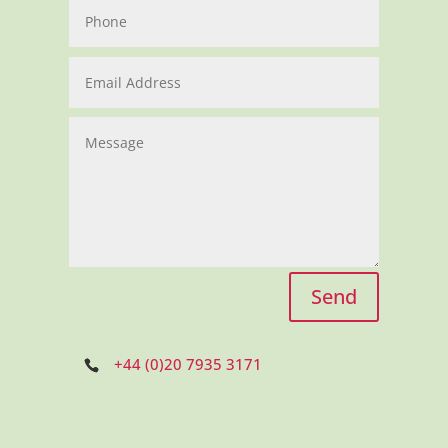
Send
+44 (0)20 7935 3171