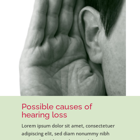
Possible causes of
hearing loss
Lorem ipsum dolor sit amet, consectetuer
adipiscing elit, sed diam nonummy nibh