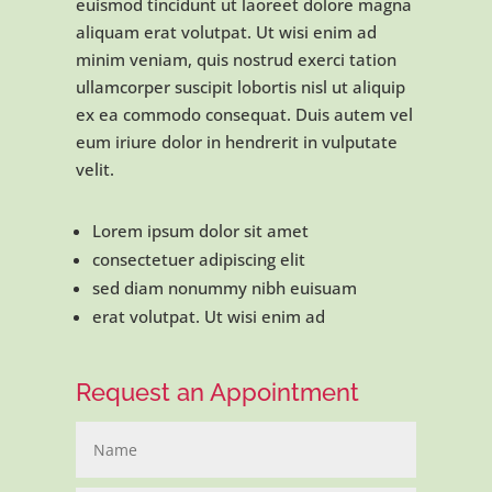
euismod tincidunt ut laoreet dolore magna
aliquam erat volutpat. Ut wisi enim ad
minim veniam, quis nostrud exerci tation
ullamcorper suscipit lobortis nisl ut aliquip
ex ea commodo consequat. Duis autem vel
eum iriure dolor in hendrerit in vulputate
velit.
Lorem ipsum dolor sit amet
consectetuer adipiscing elit
sed diam nonummy nibh euisuam
erat volutpat. Ut wisi enim ad
Request an Appointment